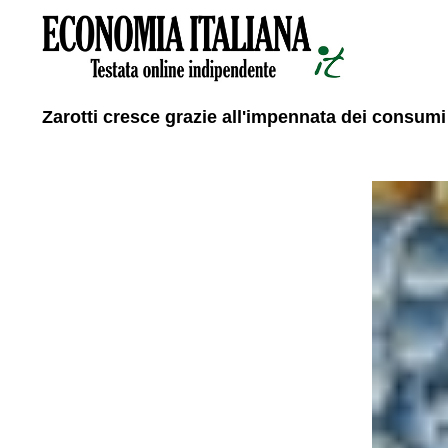
Zarotti cresce grazie all'impennata dei consumi 