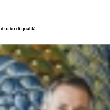
di cibo di qualità