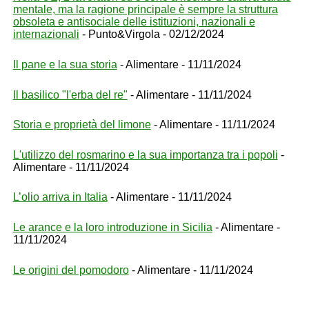
mentale, ma la ragione principale è sempre la struttura
obsoleta e antisociale delle istituzioni, nazionali e
internazionali
- Punto&Virgola - 02/12/2024
Il pane e la sua storia
- Alimentare - 11/11/2024
Il basilico "l'erba del re"
- Alimentare - 11/11/2024
Storia e proprietà del limone
- Alimentare - 11/11/2024
L'utilizzo del rosmarino e la sua importanza tra i popoli
-
Alimentare - 11/11/2024
L’olio arriva in Italia
- Alimentare - 11/11/2024
Le arance e la loro introduzione in Sicilia
- Alimentare -
11/11/2024
Le origini del pomodoro
- Alimentare - 11/11/2024