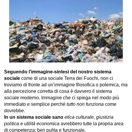
Seguendo l’immagine-sintesi del nostro sistema
sociale
come di una sociale Terra dei Fuochi, non ci
troviamo di fronte ad un’immagine filosofica o polemica, ma
alla percezione corretta di cosa è davvero il sistema
sociale moderno. Immagine che ci spiega nel modo più
immediato e semplice perché
tutto non funziona
come
dovrebbe.
In un sistema sociale sano
etica culturale, giustizia
politica e utilità economica
avrebbero tutte la propria area
di competenza: ben pulita e funzionale.