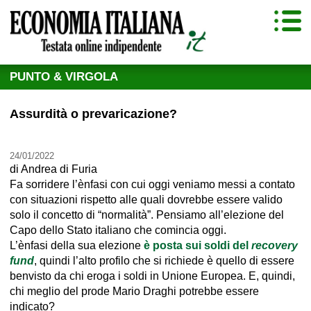
PUNTO & VIRGOLA
Assurdità o prevaricazione?
24/01/2022
di
Andrea di Furia
Fa sorridere l’ènfasi con cui oggi veniamo messi a contato
con situazioni rispetto alle quali dovrebbe essere valido
solo il concetto di “normalità”. Pensiamo all’elezione del
Capo dello Stato italiano che comincia oggi.
L’ènfasi della sua elezione
è posta sui soldi del
recovery
fund
, quindi l’alto profilo che si richiede è quello di essere
benvisto da chi eroga i soldi in Unione Europea. E, quindi,
chi meglio del prode Mario Draghi potrebbe essere
indicato?