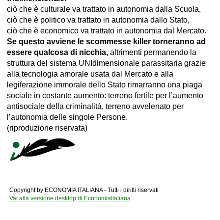
ciò che è culturale va trattato in autonomia dalla Scuola,
ciò che è politico va trattato in autonomia dallo Stato,
ciò che è economico va trattato in autonomia dal Mercato.
Se questo avviene le scommesse killer torneranno ad
essere qualcosa di nicchia,
altrimenti permanendo la
struttura del sistema UNIdimensionale parassitaria grazie
alla tecnologia amorale usata dal Mercato e alla
legiferazione immorale dello Stato rimarranno una piaga
sociale in costante aumento: terreno fertile per l’aumento
antisociale della criminalità, terreno avvelenato per
l’autonomia delle singole Persone.
(riproduzione riservata)
Copyright by ECONOMIA ITALIANA - Tutti i diritti riservati
Vai alla versione desktop di EconomiaItaliana