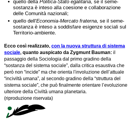
quello della
Politica-Stato egalitaria
, se il seme-
sostanza è inteso alla coesione e collaborazione
delle Comunità nazionali;
quello dell'
Economia-Mercato fraterna
, se il seme-
sostanza è inteso a soddisfare esigenze sociali sul
Territorio-ambiente.
Ecco così realizzato,
con la nuova struttura di sistema
sociale
, quanto auspicato da Zygmunt Bauman:
il
passaggio della Sociologia dal primo gradino della
“sostanza del sistema sociale”, dalla critica esaustiva che
però non “incide” ma che orienta l'involuzione dell’attuale
“inciviltà umana”, al secondo gradino della “struttura del
sistema sociale”, che può finalmente orientare l’evoluzione
ulteriore della Civiltà umana planetaria.
(riproduzione riservata)