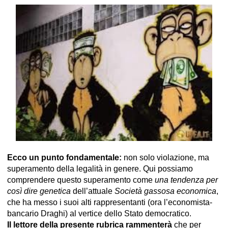
Ecco un punto fondamentale:
non solo violazione, ma
superamento della legalità in genere. Qui possiamo
comprendere questo superamento come
una tendenza per
così dire genetica
dell’attuale
Società gassosa economica
,
che ha messo i suoi alti rappresentanti (ora l’economista-
bancario Draghi) al vertice dello Stato democratico.
Il lettore della presente rubrica rammenterà
che per