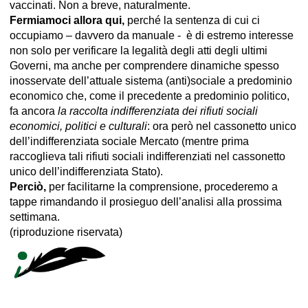
vaccinati. Non a breve, naturalmente.
Fermiamoci allora qui,
perché la sentenza di cui ci
occupiamo – davvero da manuale - è di estremo interesse
non solo per verificare la legalità degli atti degli ultimi
Governi, ma anche per comprendere dinamiche spesso
inosservate dell’attuale sistema (anti)sociale a predominio
economico che, come il precedente a predominio politico,
fa ancora
la raccolta indifferenziata dei rifiuti sociali
economici, politici e culturali
: ora però nel cassonetto unico
dell’indifferenziata sociale Mercato (mentre prima
raccoglieva tali rifiuti sociali indifferenziati nel cassonetto
unico dell’indifferenziata Stato).
Perciò,
per facilitarne la comprensione, procederemo a
tappe rimandando il prosieguo dell’analisi alla prossima
settimana.
(riproduzione riservata)