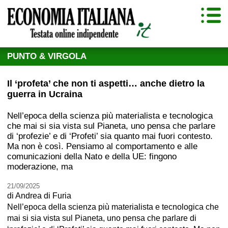
PUNTO & VIRGOLA
Il ‘profeta’ che non ti aspetti… anche dietro la
guerra in Ucraina
Nell’epoca della scienza più materialista e tecnologica
che mai si sia vista sul Pianeta, uno pensa che parlare
di ‘profezie’ e di ‘Profeti’ sia quanto mai fuori contesto.
Ma non è così. Pensiamo al comportamento e alle
comunicazioni della Nato e della UE: fingono
moderazione, ma
21/09/2025
di
Andrea di Furia
Nell’epoca della scienza più materialista e tecnologica che
mai si sia vista sul Pianeta, uno pensa che parlare di